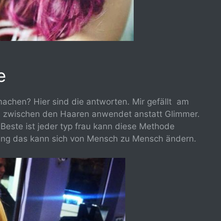
e
machen? Hier sind die antworten. Mir gefällt am
 zwischen den Haaren anwendet anstatt Glimmer.
 Beste ist jeder typ frau kann diese Methode
nung das kann sich von Mensch zu Mensch ändern.