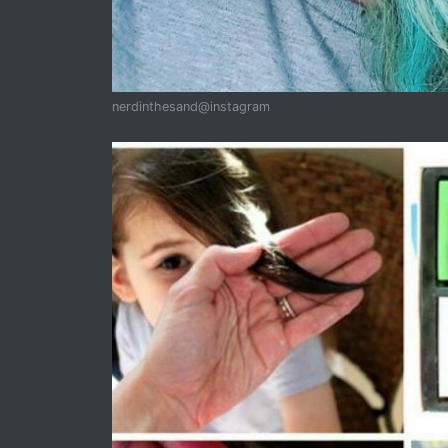
nerdinthesand@instagram