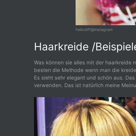
heliodiff@instagram
Haarkreide /Beispiel
Was können sie alles mit der haarkreide 
besten die Methode wenn man die kreide
Es sieht sehr elegant und schön aus. Das
verwenden. Das ist natürlich meine Mei