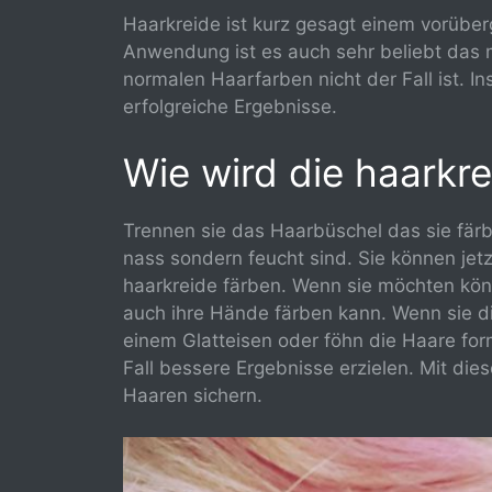
Haarkreide ist kurz gesagt einem vorübe
Anwendung ist es auch sehr beliebt das
normalen Haarfarben nicht der Fall ist. I
erfolgreiche Ergebnisse.
Wie wird die haarkr
Trennen sie das Haarbüschel das sie färb
nass sondern feucht sind. Sie können jetz
haarkreide färben. Wenn sie möchten kön
auch ihre Hände färben kann. Wenn sie d
einem Glatteisen oder föhn die Haare for
Fall bessere Ergebnisse erzielen. Mit di
Haaren sichern.