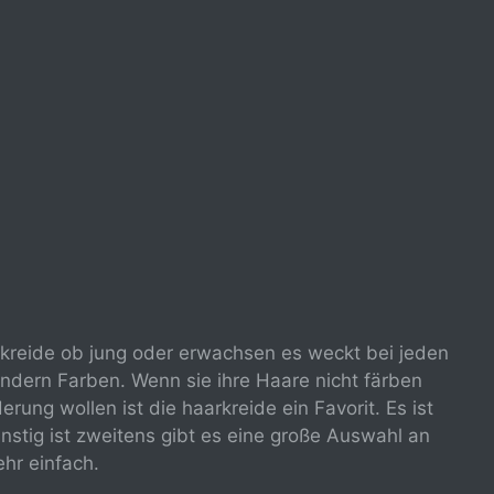
arkreide ob jung oder erwachsen es weckt bei jeden
g andern Farben. Wenn sie ihre Haare nicht färben
ung wollen ist die haarkreide ein Favorit. Es ist
nstig ist zweitens gibt es eine große Auswahl an
hr einfach.