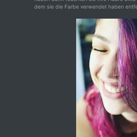
dem sie die Farbe verwendet haben entf