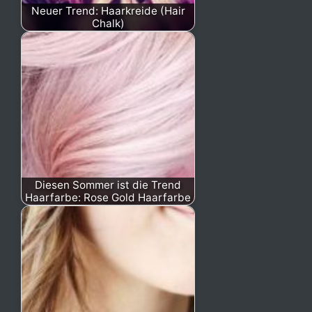
Neuer Trend: Haarkreide (Hair
Chalk)
Diesen Sommer ist die Trend
Haarfarbe: Rose Gold Haarfarbe