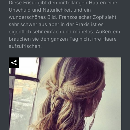
Diese Frisur gibt den mittellangen Haaren eine
Unschuld und Natürlichkeit und ein
wunderschönes Bild. Französischer Zopf sieht
sehr schwer aus aber in der Praxis ist es
eigentlich sehr einfach und mühelos. Außerdem
brauchen sie den ganzen Tag nicht ihre Haare
aufzufrischen.