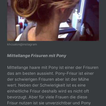
khcsalon@instagram
Mittellange Frisuren mit Pony
Mittellange haare mit Pony ist einer der Frisuren
das am besten aussieht. Pony-Frisur ist einer
der schwierigen Frisuren aber ist der Mühe
wert. Neben der Schwierigkeit ist es eine
einheitliche Frisur deshalb wird es nicht oft
bevorzugt. Aber für viele Frauen die diese
Frisur nutzen ist sie unverzichtbar und Pony