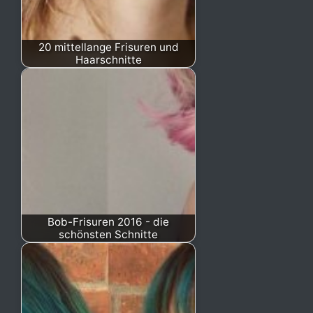
20 mittellange Frisuren und
Haarschnitte
Bob-Frisuren 2016 - die
schönsten Schnitte