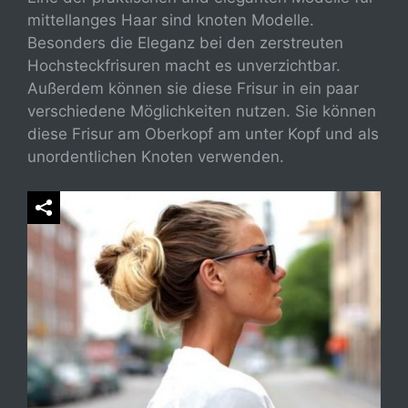
mittellanges Haar sind knoten Modelle.
Besonders die Eleganz bei den zerstreuten
Hochsteckfrisuren macht es unverzichtbar.
Außerdem können sie diese Frisur in ein paar
verschiedene Möglichkeiten nutzen. Sie können
diese Frisur am Oberkopf am unter Kopf und als
unordentlichen Knoten verwenden.