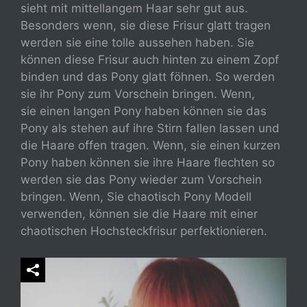
sieht mit mittellangem Haar sehr gut aus.
Besonders wenn, sie diese Frisur glatt tragen
werden sie eine tolle aussehen haben. Sie
können diese Frisur auch hinten zu einem Zopf
binden und das Pony glatt föhnen. So werden
sie ihr Pony zum Vorschein bringen. Wenn,
sie einen langen Pony haben können sie das
Pony als stehen auf ihre Stirn fallen lassen und
die Haare offen tragen. Wenn, sie einen kurzen
Pony haben können sie ihre Haare flechten so
werden sie das Pony wieder zum Vorschein
bringen. Wenn, Sie chaotisch Pony Modell
verwenden, können sie die Haare mit einer
chaotischen Hochsteckfrisur perfektionieren.