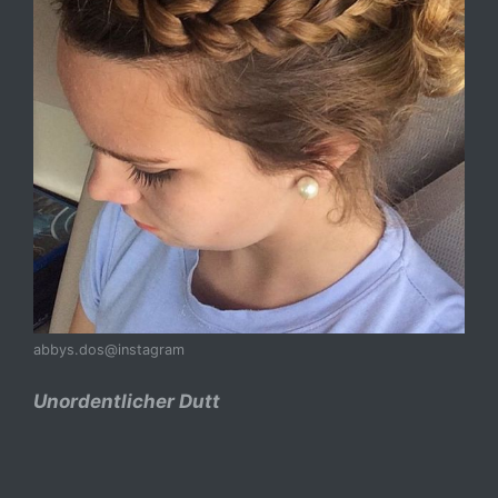
abbys.dos@instagram
Unordentlicher Dutt