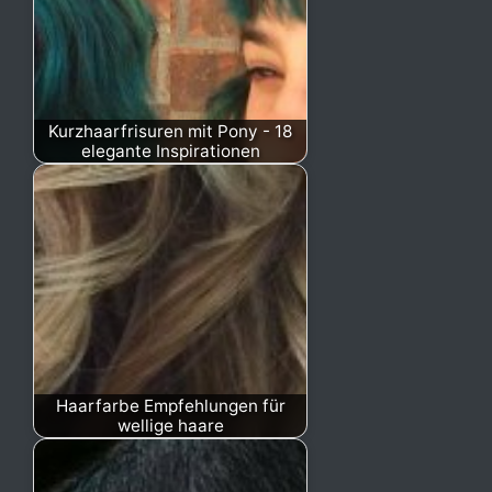
Kurzhaarfrisuren mit Pony - 18
elegante Inspirationen
Haarfarbe Empfehlungen für
wellige haare