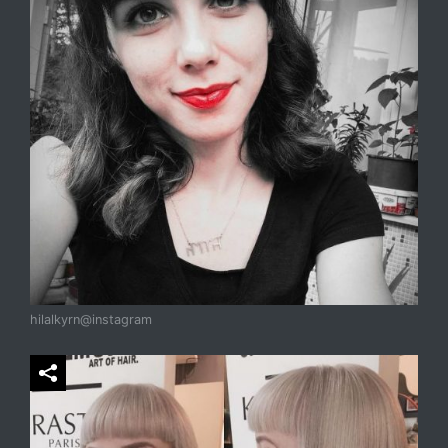
hilalkyrn@instagram