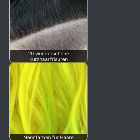
20 wunderschöne
Kurzhaarfrisuren
Neonfarben für Haare