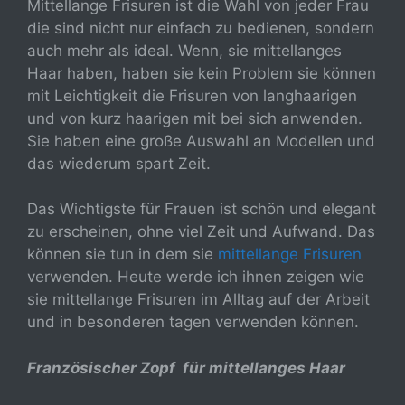
Mittellange Frisuren ist die Wahl von jeder Frau
die sind nicht nur einfach zu bedienen, sondern
auch mehr als ideal. Wenn, sie mittellanges
Haar haben, haben sie kein Problem sie können
mit Leichtigkeit die Frisuren von langhaarigen
und von kurz haarigen mit bei sich anwenden.
Sie haben eine große Auswahl an Modellen und
das wiederum spart Zeit.
Das Wichtigste für Frauen ist schön und elegant
zu erscheinen, ohne viel Zeit und Aufwand. Das
können sie tun in dem sie
mittellange Frisuren
verwenden. Heute werde ich ihnen zeigen wie
sie mittellange Frisuren im Alltag auf der Arbeit
und in besonderen tagen verwenden können.
Französischer Zopf für mittellanges Haar