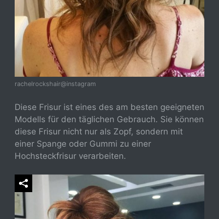
rachelrockshair@instagram
Diese Frisur ist eines des am besten geeigneten
Modells für den täglichen Gebrauch. Sie können
diese Frisur nicht nur als Zopf, sondern mit
einer Spange oder Gummi zu einer
Hochsteckfrisur verarbeiten.