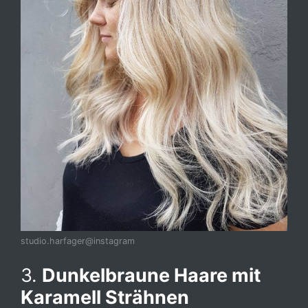
studio.harfager@instagram
3.
Dunkelbraune Haare mit
Karamell Strähnen