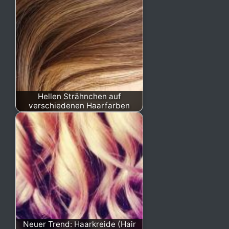
Hellen Strähnchen auf
verschiedenen Haarfarben
Neuer Trend: Haarkreide (Hair