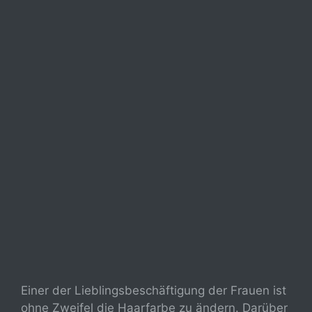
Einer der Lieblingsbeschäftigung der Frauen ist
ohne Zweifel die Haarfarbe zu ändern. Darüber