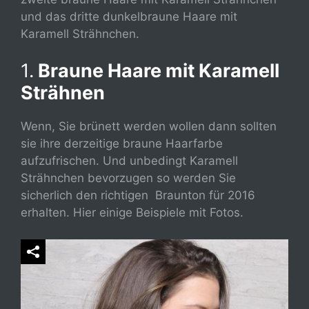
und das dritte dunkelbraune Haare mit
Karamell Strähnchen.
1.
Braune Haare mit Karamell
Strähnen
Wenn, Sie brünett werden wollen dann sollten
sie ihre derzeitige braune Haarfarbe
aufzufrischen. Und unbedingt Karamell
Strähnchen bevorzugen so werden Sie
sicherlich den richtigen Braunton für 2016
erhalten. Hier einige Beispiele mit Fotos.