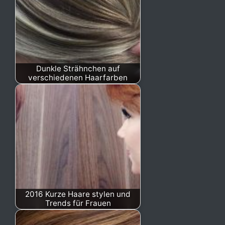
Dunkle Strähnchen auf
verschiedenen Haarfarben
2016 Kurze Haare stylen und
Trends für Frauen