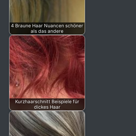
4 Braune Haar Nuancen schöner
als das andere
Kurzhaarschnitt Beispiele für
dickes Haar