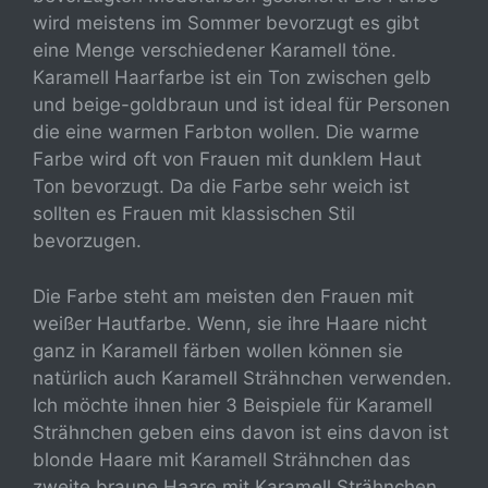
wird meistens im Sommer bevorzugt es gibt
eine Menge verschiedener Karamell töne.
Karamell Haarfarbe ist ein Ton zwischen gelb
und beige-goldbraun und ist ideal für Personen
die eine warmen Farbton wollen. Die warme
Farbe wird oft von Frauen mit dunklem Haut
Ton bevorzugt. Da die Farbe sehr weich ist
sollten es Frauen mit klassischen Stil
bevorzugen.
Die Farbe steht am meisten den Frauen mit
weißer Hautfarbe. Wenn, sie ihre Haare nicht
ganz in Karamell färben wollen können sie
natürlich auch Karamell Strähnchen verwenden.
Ich möchte ihnen hier 3 Beispiele für Karamell
Strähnchen geben eins davon ist eins davon ist
blonde Haare mit Karamell Strähnchen das
zweite braune Haare mit Karamell Strähnchen