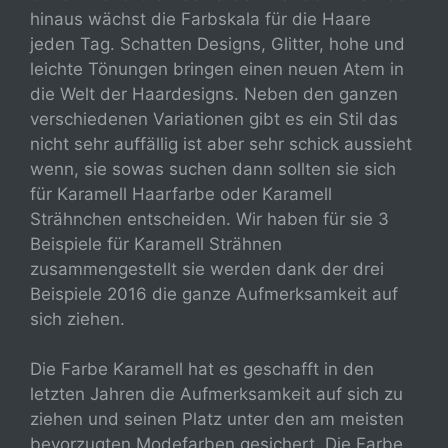
hinaus wächst die Farbskala für die Haare
jeden Tag. Schatten Designs, Glitter, hohe und
leichte Tönungen bringen einen neuen Atem in
die Welt der Haardesigns. Neben den ganzen
verschiedenen Variationen gibt es ein Stil das
nicht sehr auffällig ist aber sehr schick aussieht
wenn, sie sowas suchen dann sollten sie sich
für Karamell Haarfarbe oder Karamell
Strähnchen entscheiden. Wir haben für sie 3
Beispiele für Karamell Strähnen
zusammengestellt sie werden dank der drei
Beispiele 2016 die ganze Aufmerksamkeit auf
sich ziehen.
Die Farbe Karamell hat es geschafft in den
letzten Jahren die Aufmerksamkeit auf sich zu
ziehen und seinen Platz unter den am meisten
bevorzugten Modefarben gesichert. Die Farbe