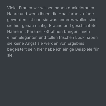
Viele Frauen wir wissen haben dunkelbrauen
Haare und wenn ihnen die Haarfarbe zu fade
geworden ist und sie was anderes wollen sind
sie hier genau richtig. Braune und geschichtete
Haare mit Karamell-Strähnen bringen ihnen
einen eleganten und tollen frischen Look haben
sie keine Angst sie werden von Ergebnis
begeistert sein hier habe ich einige Beispiele für
sie.