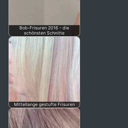
Bob-Frisuren 2016 - die
schönsten Schnitte
Mittellange gestufte Frisuren