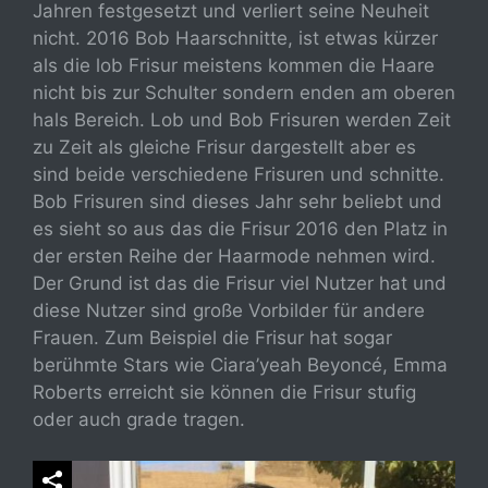
Jahren festgesetzt und verliert seine Neuheit
nicht. 2016 Bob Haarschnitte, ist etwas kürzer
als die lob Frisur meistens kommen die Haare
nicht bis zur Schulter sondern enden am oberen
hals Bereich. Lob und Bob Frisuren werden Zeit
zu Zeit als gleiche Frisur dargestellt aber es
sind beide verschiedene Frisuren und schnitte.
Bob Frisuren sind dieses Jahr sehr beliebt und
es sieht so aus das die Frisur 2016 den Platz in
der ersten Reihe der Haarmode nehmen wird.
Der Grund ist das die Frisur viel Nutzer hat und
diese Nutzer sind große Vorbilder für andere
Frauen. Zum Beispiel die Frisur hat sogar
berühmte Stars wie Ciara’yeah Beyoncé, Emma
Roberts erreicht sie können die Frisur stufig
oder auch grade tragen.