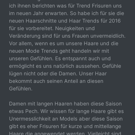
ich ihnen berichten was für Trend Frisuren uns
im neuen Jahr erwarten. So habe ich für sie die
neuen Haarschnitte und Haar Trends für 2016
für sie vorbereitet. Neuigkeiten und
Veränderung sind für uns Frauen unvermeidlich.
Vor allem, wenn es um unsere Haare und die
neuen Mode Trends geht handeln wir mit
unseren Gefühlen. Es entspannt auch und
ermöglicht es uns natürlich aussehen. Gefühle
lügen nicht oder die Damen. Unser Haar
bekommt auch seinen Anteil an diesen
Gefühlen.
Damen mit langen Haaren haben diese Saison
etwas Pech. Wir wissen für lange Haare gibt es
Unermesslichkeit an Models aber diese Saison
gibt es eher Frisuren für kurze und mittellange
Haare die angewendet werden. Vielleicht sind