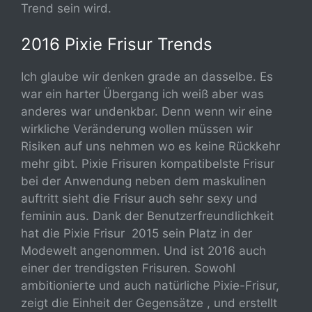
Trend sein wird.
2016 Pixie Frisur Trends
Ich glaube wir denken grade an dasselbe. Es
war ein harter Übergang ich weiß aber was
anderes war undenkbar. Denn wenn wir eine
wirkliche Veränderung wollen müssen wir
Risiken auf uns nehmen wo es keine Rückkehr
mehr gibt. Pixie Frisuren kompatibelste Frisur
bei der Anwendung neben dem maskulinen
auftritt sieht die Frisur auch sehr sexy und
feminin aus. Dank der Benutzerfreundlichkeit
hat die Pixie Frisur 2015 sein Platz in der
Modewelt angenommen. Und ist 2016 auch
einer der trendigsten Frisuren. Sowohl
ambitionierte und auch natürliche Pixie-Frisur,
zeigt die Einheit der Gegensätze , und erstellt