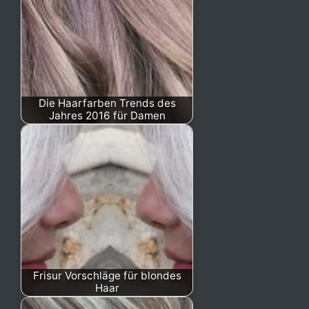
Die Haarfarben Trends des
Jahres 2016 für Damen
Frisur Vorschläge für blondes
Haar