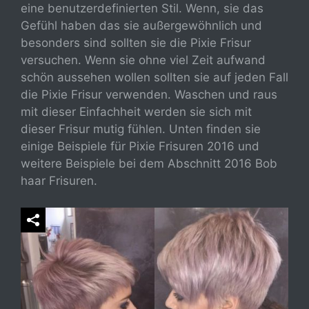
eine benutzerdefinierten Stil. Wenn, sie das
Gefühl haben das sie außergewöhnlich und
besonders sind sollten sie die Pixie Frisur
versuchen. Wenn sie ohne viel Zeit aufwand
schön aussehen wollen sollten sie auf jeden Fall
die Pixie Frisur verwenden. Waschen und raus
mit dieser Einfachheit werden sie sich mit
dieser Frisur mutig fühlen. Unten finden sie
einige Beispiele für Pixie Frisuren 2016 und
weitere Beispiele bei dem Abschnitt 2016 Bob
haar Frisuren.