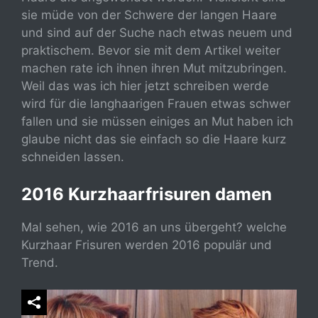
sie müde von der Schwere der langen Haare
und sind auf der Suche nach etwas neuem und
praktischem. Bevor sie mit dem Artikel weiter
machen rate ich ihnen ihren Mut mitzubringen.
Weil das was ich hier jetzt schreiben werde
wird für die langhaarigen Frauen etwas schwer
fallen und sie müssen einiges an Mut haben ich
glaube nicht das sie einfach so die Haare kurz
schneiden lassen.
2016 Kurzhaarfrisuren damen
Mal sehen, wie 2016 an uns übergeht? welche
Kurzhaar Frisuren werden 2016 populär und
Trend.