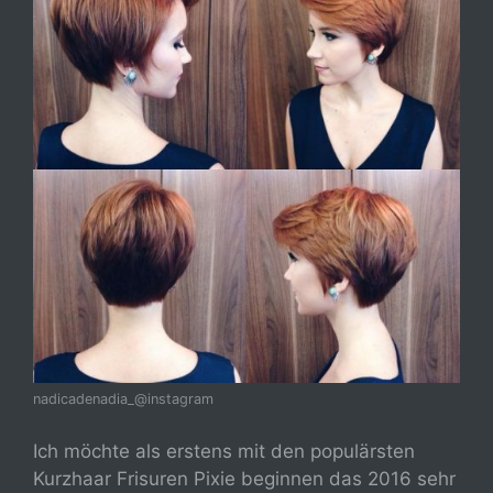
nadicadenadia_@instagram
Ich möchte als erstens mit den populärsten
Kurzhaar Frisuren Pixie beginnen das 2016 sehr