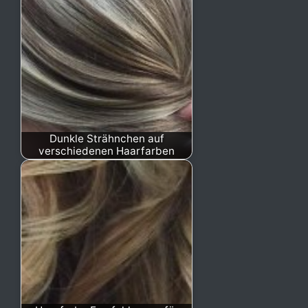
Dunkle Strähnchen auf
verschiedenen Haarfarben