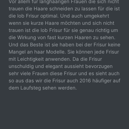
Vor allem für langhaarigen Frauen die sich nicht
trauen die Haare schneiden zu lassen für die ist
die lob Frisur optimal. Und auch umgekehrt
wenn sie kurze Haare möchten und sich nicht
trauen ist die lob Frisur für sie genau richtig um
die Wirkung von fast kurzen Haaren zu sehen.
Und das Beste ist sie haben bei der Frisur keine
Mangel an haar Modelle. Sie können jede Frisur
mit Leichtigkeit anwenden. Da die Frisur
unschuldig und elegant aussieht bevorzugen
sehr viele Frauen diese Frisur und es sieht auch
so aus das wir die Frisur auch 2016 häufiger auf
dem Laufsteg sehen werden.