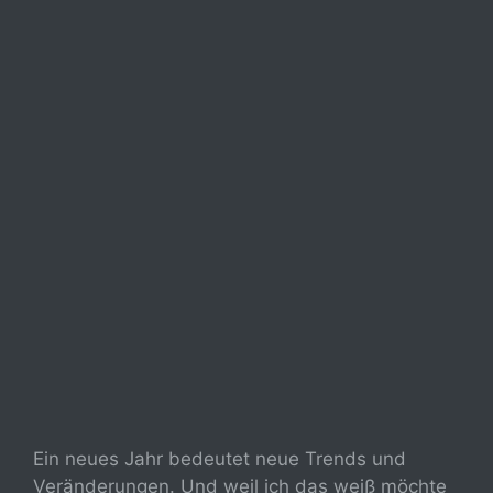
Ein neues Jahr bedeutet neue Trends und
Veränderungen. Und weil ich das weiß möchte