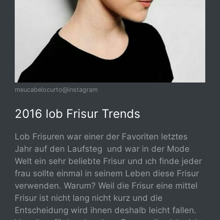
meucabelocurto@instagram
2016 lob Frisur Trends
Lob Frisuren war einer der Favoriten letztes
Jahr auf den Laufsteg und war in der Mode
Welt ein sehr beliebte Frisur und ıch finde jeder
frau sollte einmal in seinem Leben diese Frisur
verwenden. Warum? Weil die Frisur eine mittel
Frisur ist nicht lang nicht kurz und die
Entscheidung wird ihnen deshalb leicht fallen.