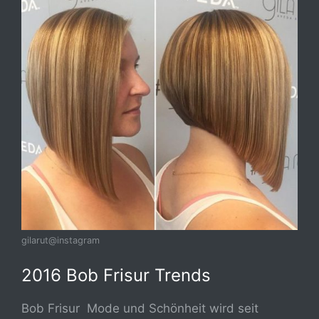
gilarut@instagram
2016 Bob Frisur Trends
Bob Frisur Mode und Schönheit wird seit